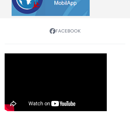
FACEBOOK