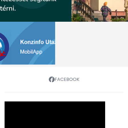
FACEBOOK