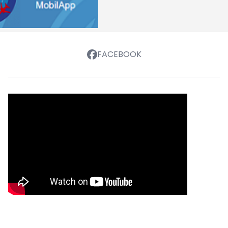
FACEBOOK