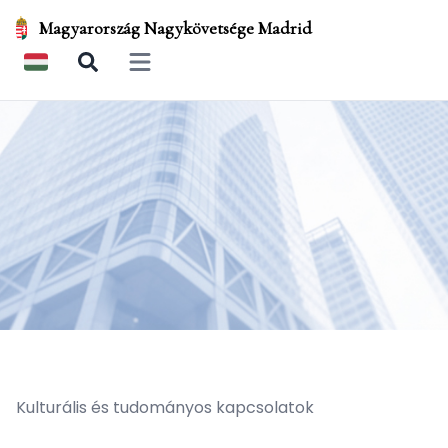
Magyarország Nagykövetsége Madrid
Open main menu
Kulturális és tudományos kapcsolatok