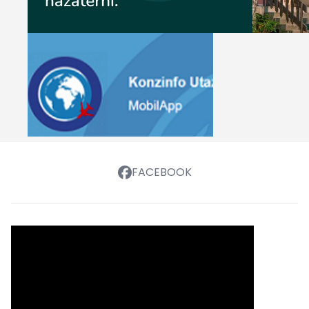
FACEBOOK